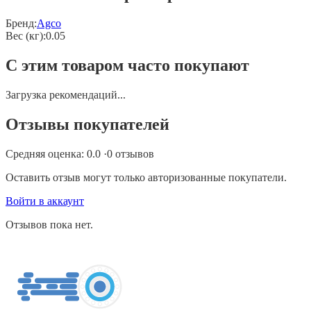
Бренд:
Agco
Вес (кг)
:
0.05
С этим товаром часто покупают
Загрузка рекомендаций...
Отзывы покупателей
Средняя оценка:
0.0
·
0
отзывов
Оставить отзыв могут только авторизованные покупатели.
Войти в аккаунт
Отзывов пока нет.