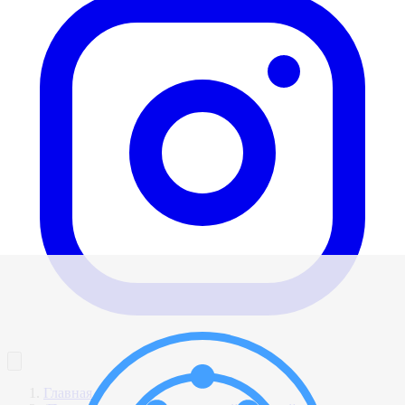
Главная