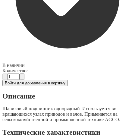
В наличии
Количество:
Войти для добавления в корзину
Описание
Шариковый подшипник однорядный. Используется во
вращающихся узлах приводов и валов. Применяется на
сельскохозяйственной и промышленной технике AGCO.
Технические характеристики