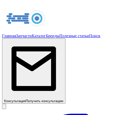
Главная
Запчасти
Каталог
Бренды
Полезные статьи
Поиск
Консультация
Получить консультацию