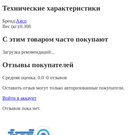
Технические характеристики
Бренд:
Agco
Вес (кг)
:
0.308
С этим товаром часто покупают
Загрузка рекомендаций...
Отзывы покупателей
Средняя оценка:
0.0
·
0
отзывов
Оставить отзыв могут только авторизованные покупатели.
Войти в аккаунт
Отзывов пока нет.