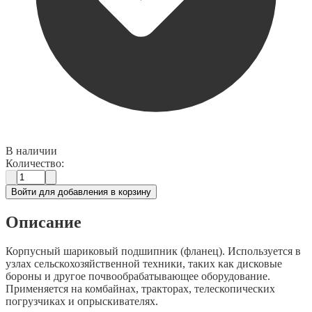
В наличии
Количество:
Войти для добавления в корзину
Описание
Корпусный шариковый подшипник (фланец). Используется в
узлах сельскохозяйственной техники, таких как дисковые
бороны и другое почвообрабатывающее оборудование.
Применяется на комбайнах, тракторах, телескопических
погрузчиках и опрыскивателях.