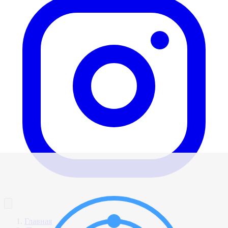
Главная