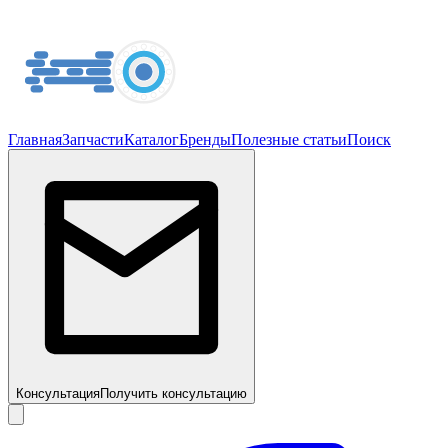
Главная
Запчасти
Каталог
Бренды
Полезные статьи
Поиск
Консультация
Получить консультацию