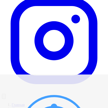
Главная