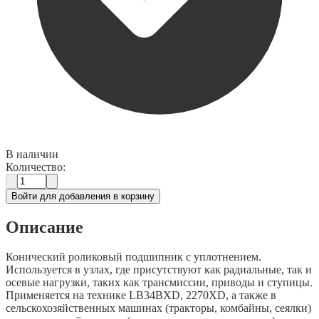
В наличии
Количество:
Войти для добавления в корзину
Описание
Конический роликовый подшипник с уплотнением.
Используется в узлах, где присутствуют как радиальные, так и
осевые нагрузки, таких как трансмиссии, приводы и ступицы.
Применяется на технике LB34BXD, 2270XD, а также в
сельскохозяйственных машинах (тракторы, комбайны, сеялки)