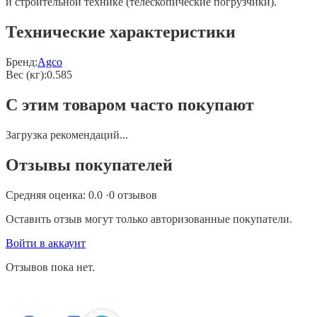
и строительной технике (телескопические погрузчики).
Технические характеристики
Бренд:
Agco
Вес (кг)
:
0.585
С этим товаром часто покупают
Загрузка рекомендаций...
Отзывы покупателей
Средняя оценка:
0.0
·
0
отзывов
Оставить отзыв могут только авторизованные покупатели.
Войти в аккаунт
Отзывов пока нет.