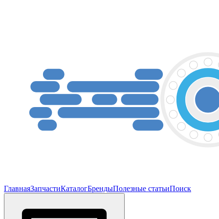
Главная
Запчасти
Каталог
Бренды
Полезные статьи
Поиск