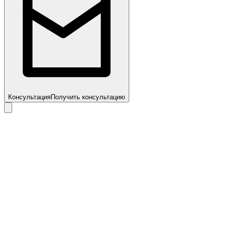
Консультация
Получить консультацию