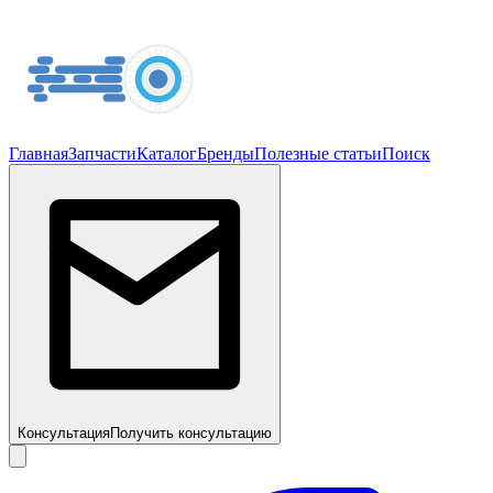
Главная
Запчасти
Каталог
Бренды
Полезные статьи
Поиск
Консультация
Получить консультацию