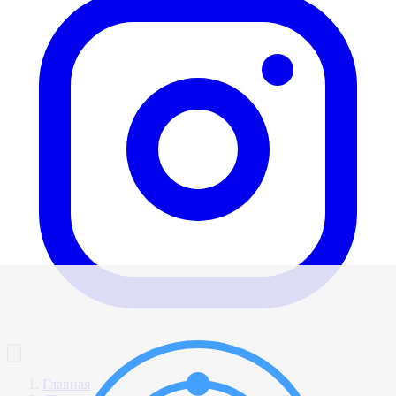
Главная