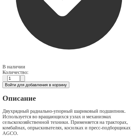
В наличии
Количество:
Войти для добавления в корзину
Описание
Двухрядный радиально-упорный шариковый подшипник.
Используется во вращающихся узлах и механизмах
сельскохозяйственной техники. Применяется на тракторах,
комбайнах, опрыскивателях, косилках и пресс-подборщиках
AGCO.