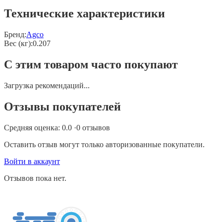
Технические характеристики
Бренд:
Agco
Вес (кг)
:
0.207
С этим товаром часто покупают
Загрузка рекомендаций...
Отзывы покупателей
Средняя оценка:
0.0
·
0
отзывов
Оставить отзыв могут только авторизованные покупатели.
Войти в аккаунт
Отзывов пока нет.