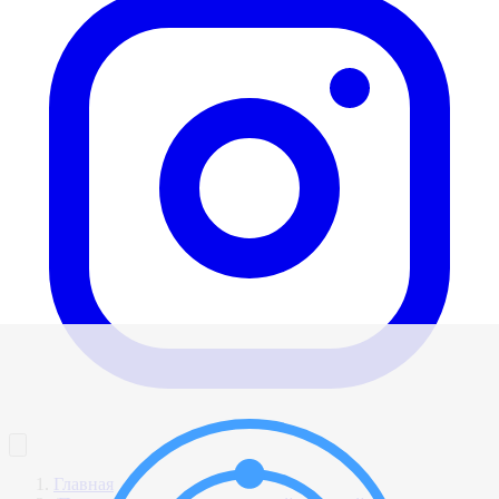
Главная