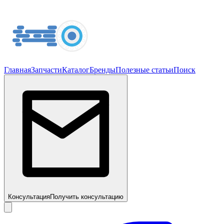
Главная
Запчасти
Каталог
Бренды
Полезные статьи
Поиск
Консультация
Получить консультацию