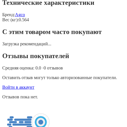
Технические характеристики
Бренд:
Agco
Вес (кг)
:
0.564
С этим товаром часто покупают
Загрузка рекомендаций...
Отзывы покупателей
Средняя оценка:
0.0
·
0
отзывов
Оставить отзыв могут только авторизованные покупатели.
Войти в аккаунт
Отзывов пока нет.