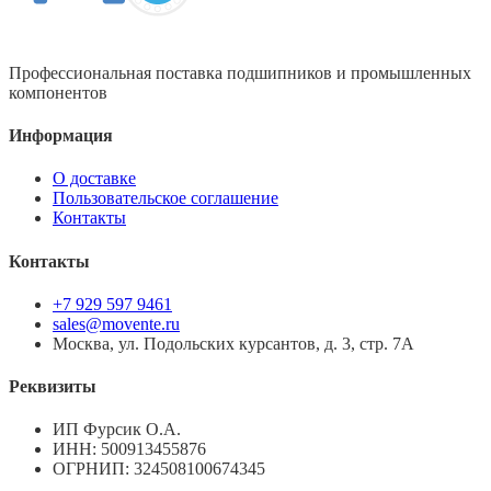
Профессиональная поставка подшипников и промышленных
компонентов
Информация
О доставке
Пользовательское соглашение
Контакты
Контакты
+7 929 597 9461
sales@movente.ru
Москва, ул. Подольских курсантов, д. 3, стр. 7А
Реквизиты
ИП Фурсик О.А.
ИНН:
500913455876
ОГРНИП:
324508100674345