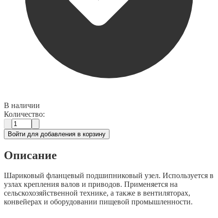
В наличии
Количество:
Войти для добавления в корзину
Описание
Шариковый фланцевый подшипниковый узел. Используется в
узлах крепления валов и приводов. Применяется на
сельскохозяйственной технике, а также в вентиляторах,
конвейерах и оборудовании пищевой промышленности.