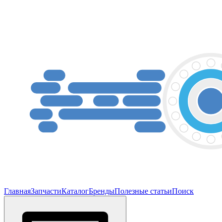
Главная
Запчасти
Каталог
Бренды
Полезные статьи
Поиск