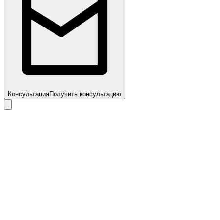
Консультация
Получить консультацию