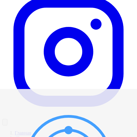
Главная