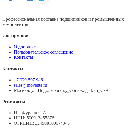
Профессиональная поставка подшипников и промышленных
компонентов
Информация
О доставке
Пользовательское соглашение
Контакты
Контакты
+7 929 597 9461
sales@movente.ru
Москва, ул. Подольских курсантов, д. 3, стр. 7А
Реквизиты
ИП Фурсик О.А.
ИНН:
500913455876
ОГРНИП:
324508100674345