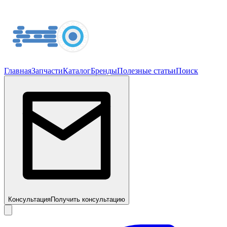
Главная
Запчасти
Каталог
Бренды
Полезные статьи
Поиск
Консультация
Получить консультацию