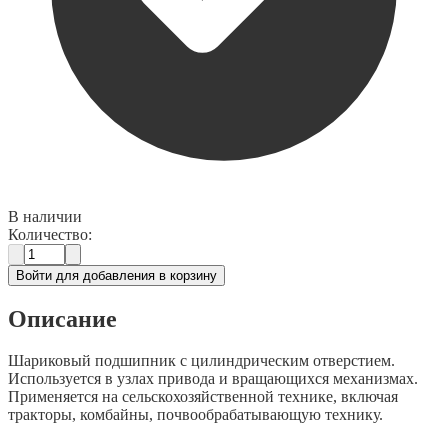
В наличии
Количество:
Войти для добавления в корзину
Описание
Шариковый подшипник с цилиндрическим отверстием.
Используется в узлах привода и вращающихся механизмах.
Применяется на сельскохозяйственной технике, включая
тракторы, комбайны, почвообрабатывающую технику.