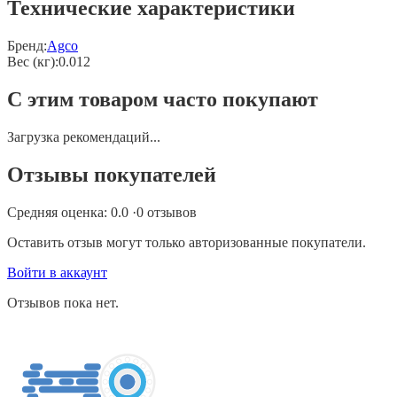
Технические характеристики
Бренд:
Agco
Вес (кг)
:
0.012
С этим товаром часто покупают
Загрузка рекомендаций...
Отзывы покупателей
Средняя оценка:
0.0
·
0
отзывов
Оставить отзыв могут только авторизованные покупатели.
Войти в аккаунт
Отзывов пока нет.