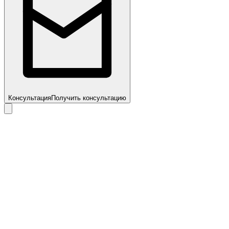
Консультация
Получить консультацию