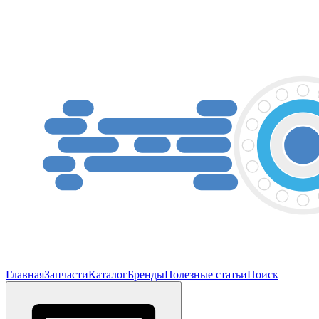
Главная
Запчасти
Каталог
Бренды
Полезные статьи
Поиск