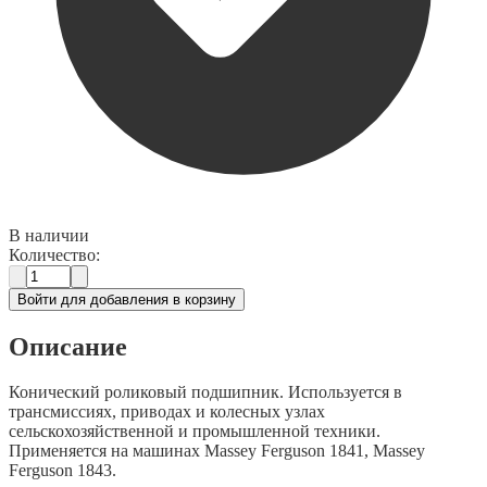
В наличии
Количество:
Войти для добавления в корзину
Описание
Конический роликовый подшипник. Используется в
трансмиссиях, приводах и колесных узлах
сельскохозяйственной и промышленной техники.
Применяется на машинах Massey Ferguson 1841, Massey
Ferguson 1843.