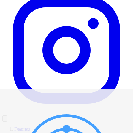
Главная