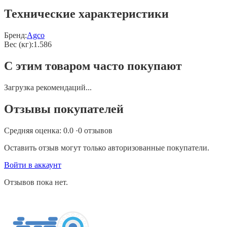
Технические характеристики
Бренд:
Agco
Вес (кг)
:
1.586
С этим товаром часто покупают
Загрузка рекомендаций...
Отзывы покупателей
Средняя оценка:
0.0
·
0
отзывов
Оставить отзыв могут только авторизованные покупатели.
Войти в аккаунт
Отзывов пока нет.