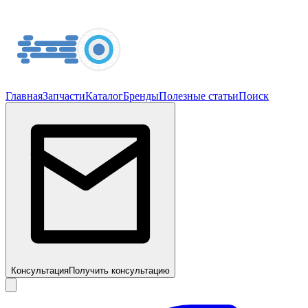
Главная
Запчасти
Каталог
Бренды
Полезные статьи
Поиск
Консультация
Получить консультацию