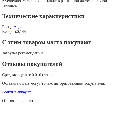
Kverneland, мотоблоки, а также в различной автомобильной
технике.
Технические характеристики
Бренд:
Agco
Вес (кг)
:
0.144
С этим товаром часто покупают
Загрузка рекомендаций...
Отзывы покупателей
Средняя оценка:
0.0
·
0
отзывов
Оставить отзыв могут только авторизованные покупатели.
Войти в аккаунт
Отзывов пока нет.