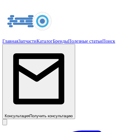
Главная
Запчасти
Каталог
Бренды
Полезные статьи
Поиск
Консультация
Получить консультацию