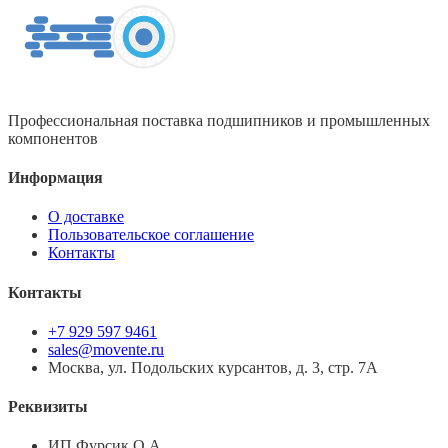
Профессиональная поставка подшипников и промышленных
компонентов
Информация
О доставке
Пользовательское соглашение
Контакты
Контакты
+7 929 597 9461
sales@movente.ru
Москва, ул. Подольских курсантов, д. 3, стр. 7А
Реквизиты
ИП Фурсик О.А.