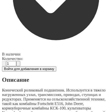
В наличии
Количество:
Войти для добавления в корзину
Описание
Конический роликовый подшипник. Используется в тяжело
нагруженных узлах, трансмиссиях, приводах, ступицах и
редукторах. Применяется на сельскохозяйственной технике,
такой как комбайны Fortschritt E516, John Deere,
кормоуборочные комбайны КСК-100, культиваторы