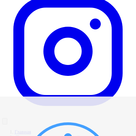
Главная