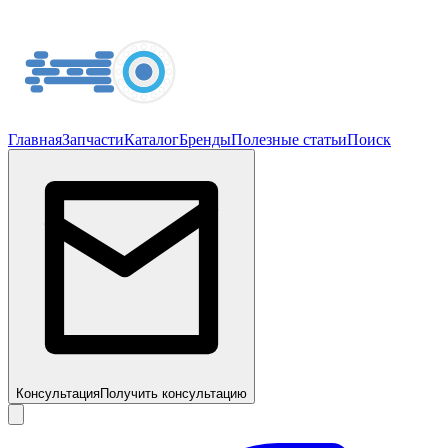
Главная
Запчасти
Каталог
Бренды
Полезные статьи
Поиск
Консультация
Получить консультацию