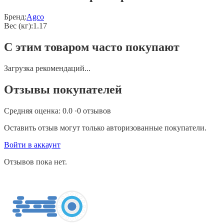
Бренд:
Agco
Вес (кг)
:
1.17
С этим товаром часто покупают
Загрузка рекомендаций...
Отзывы покупателей
Средняя оценка:
0.0
·
0
отзывов
Оставить отзыв могут только авторизованные покупатели.
Войти в аккаунт
Отзывов пока нет.