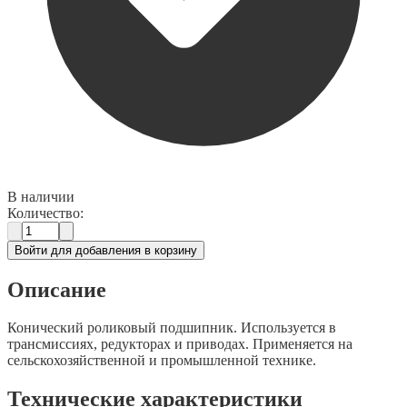
В наличии
Количество:
Войти для добавления в корзину
Описание
Конический роликовый подшипник. Используется в
трансмиссиях, редукторах и приводах. Применяется на
сельскохозяйственной и промышленной технике.
Технические характеристики