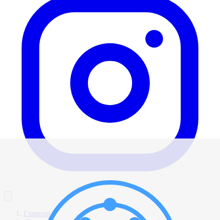
Главная