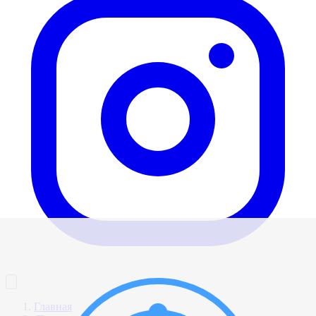
Главная