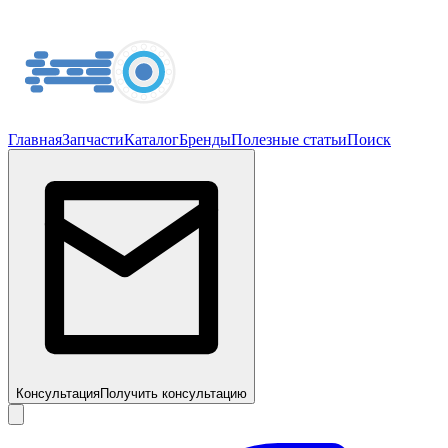
Главная
Запчасти
Каталог
Бренды
Полезные статьи
Поиск
Консультация
Получить консультацию