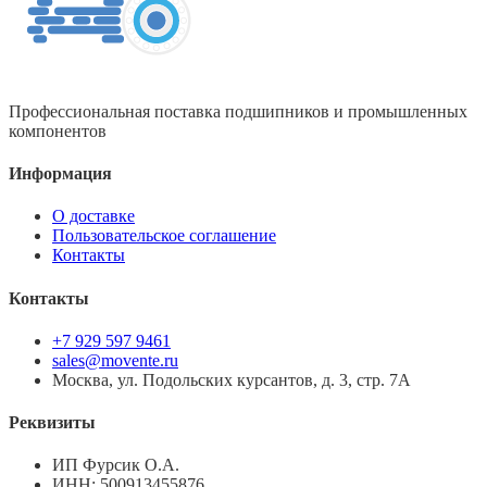
Профессиональная поставка подшипников и промышленных
компонентов
Информация
О доставке
Пользовательское соглашение
Контакты
Контакты
+7 929 597 9461
sales@movente.ru
Москва, ул. Подольских курсантов, д. 3, стр. 7А
Реквизиты
ИП Фурсик О.А.
ИНН:
500913455876