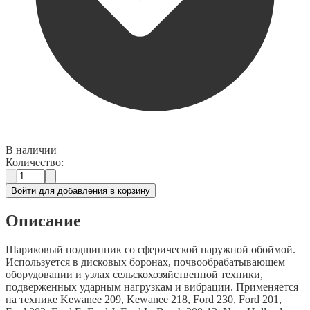
В наличии
Количество:
Войти для добавления в корзину
Описание
Шариковый подшипник со сферической наружной обоймой.
Используется в дисковых боронах, почвообрабатывающем
оборудовании и узлах сельскохозяйственной техники,
подверженных ударным нагрузкам и вибрации. Применяется
на технике Kewanee 209, Kewanee 218, Ford 230, Ford 201,