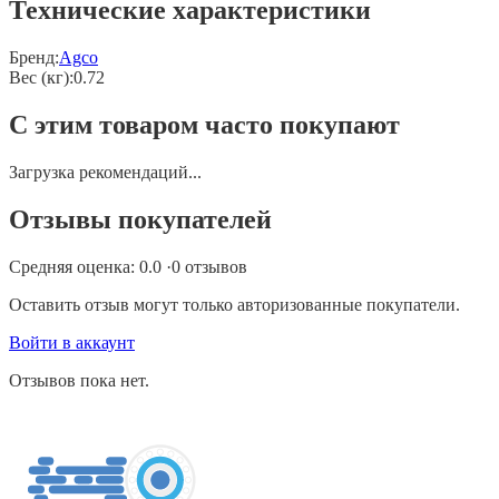
Технические характеристики
Бренд:
Agco
Вес (кг)
:
0.72
С этим товаром часто покупают
Загрузка рекомендаций...
Отзывы покупателей
Средняя оценка:
0.0
·
0
отзывов
Оставить отзыв могут только авторизованные покупатели.
Войти в аккаунт
Отзывов пока нет.