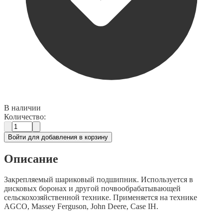
В наличии
Количество:
Войти для добавления в корзину
Описание
Закрепляемый шариковый подшипник. Используется в
дисковых боронах и другой почвообрабатывающей
сельскохозяйственной технике. Применяется на технике
AGCO, Massey Ferguson, John Deere, Case IH.