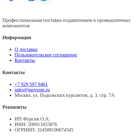
Профессиональная поставка подшипников и промышленных
компонентов
Информация
О доставке
Пользовательское соглашение
Контакты
Контакты
+7 929 597 9461
sales@movente.ru
Москва, ул. Подольских курсантов, д. 3, стр. 7А
Реквизиты
ИП Фурсик О.А.
ИНН:
500913455876
ОГРНИП:
324508100674345