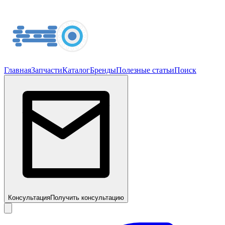
Главная
Запчасти
Каталог
Бренды
Полезные статьи
Поиск
Консультация
Получить консультацию