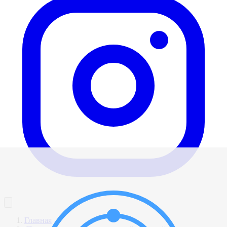
Главная