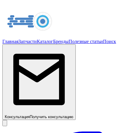
Главная
Запчасти
Каталог
Бренды
Полезные статьи
Поиск
Консультация
Получить консультацию