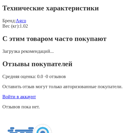
Технические характеристики
Бренд:
Agco
Вес (кг)
:
1.02
С этим товаром часто покупают
Загрузка рекомендаций...
Отзывы покупателей
Средняя оценка:
0.0
·
0
отзывов
Оставить отзыв могут только авторизованные покупатели.
Войти в аккаунт
Отзывов пока нет.