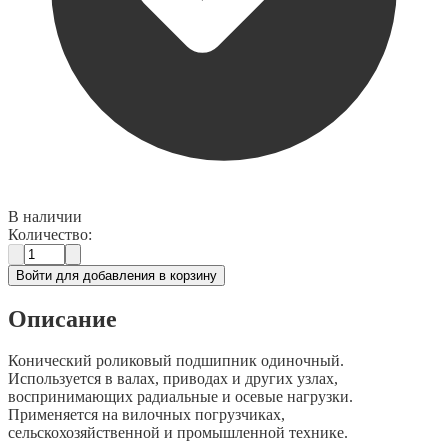
В наличии
Количество:
Войти для добавления в корзину
Описание
Конический роликовый подшипник одиночный.
Используется в валах, приводах и других узлах,
воспринимающих радиальные и осевые нагрузки.
Применяется на вилочных погрузчиках,
сельскохозяйственной и промышленной технике.