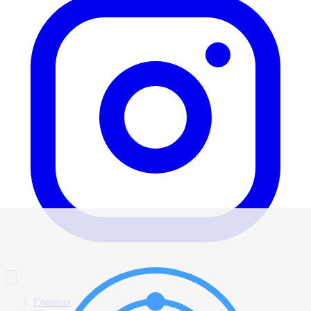
Главная