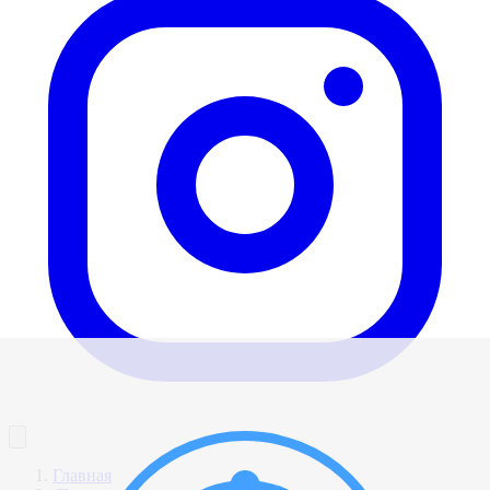
Главная