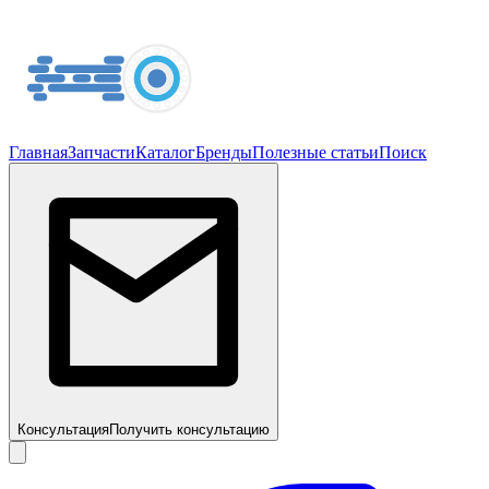
Главная
Запчасти
Каталог
Бренды
Полезные статьи
Поиск
Консультация
Получить консультацию