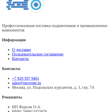
Профессиональная поставка подшипников и промышленных
компонентов
Информация
О доставке
Пользовательское соглашение
Контакты
Контакты
+7 929 597 9461
sales@movente.ru
Москва, ул. Подольских курсантов, д. 3, стр. 7А
Реквизиты
ИП Фурсик О.А.
ИНН:
500913455876