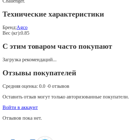
Challenger.
Технические характеристики
Бренд:
Agco
Вес (кг)
:
0.85
С этим товаром часто покупают
Загрузка рекомендаций...
Отзывы покупателей
Средняя оценка:
0.0
·
0
отзывов
Оставить отзыв могут только авторизованные покупатели.
Войти в аккаунт
Отзывов пока нет.