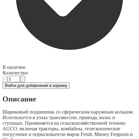
В наличии
Количество:
Войти для добавления в корзину
Описание
Шариковый подшипник со сферическим наружным кольцом.
Используется в узлах трансмиссии, привода, валах и
ступицах. Применяется на сельскохозяйственной технике
AGCO, включая тракторы, комбайны, телескопические
погрузчики и опрыскиватели марок Fendt, Massey Ferguson и