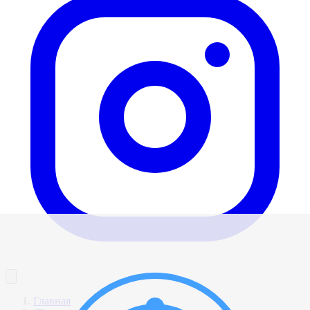
Главная