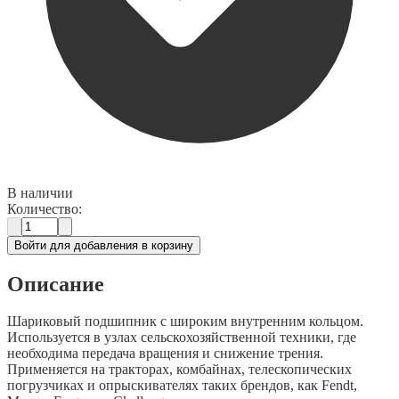
В наличии
Количество:
Войти для добавления в корзину
Описание
Шариковый подшипник с широким внутренним кольцом.
Используется в узлах сельскохозяйственной техники, где
необходима передача вращения и снижение трения.
Применяется на тракторах, комбайнах, телескопических
погрузчиках и опрыскивателях таких брендов, как Fendt,