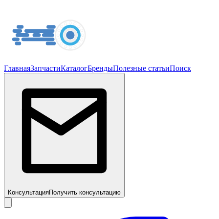
Главная
Запчасти
Каталог
Бренды
Полезные статьи
Поиск
Консультация
Получить консультацию