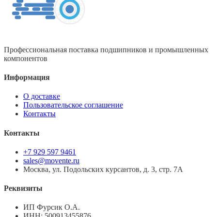
Профессиональная поставка подшипников и промышленных
компонентов
Информация
О доставке
Пользовательское соглашение
Контакты
Контакты
+7 929 597 9461
sales@movente.ru
Москва, ул. Подольских курсантов, д. 3, стр. 7А
Реквизиты
ИП Фурсик О.А.
ИНН:
500913455876