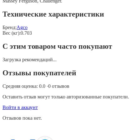
Massey Ferguson, Challenger.
Технические характеристики
Бренд:
Agco
Вес (кг)
:
0.703
С этим товаром часто покупают
Загрузка рекомендаций...
Отзывы покупателей
Средняя оценка:
0.0
·
0
отзывов
Оставить отзыв могут только авторизованные покупатели.
Войти в аккаунт
Отзывов пока нет.