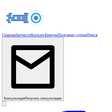
Главная
Запчасти
Каталог
Бренды
Полезные статьи
Поиск
Консультация
Получить консультацию