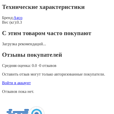
Технические характеристики
Бренд:
Agco
Вес (кг)
:
0.3
С этим товаром часто покупают
Загрузка рекомендаций...
Отзывы покупателей
Средняя оценка:
0.0
·
0
отзывов
Оставить отзыв могут только авторизованные покупатели.
Войти в аккаунт
Отзывов пока нет.