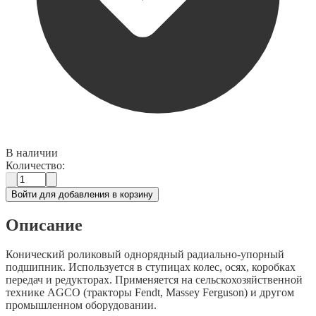
В наличии
Количество:
Войти для добавления в корзину
Описание
Конический роликовый однорядный радиально-упорный
подшипник. Используется в ступицах колес, осях, коробках
передач и редукторах. Применяется на сельскохозяйственной
технике AGCO (тракторы Fendt, Massey Ferguson) и другом
промышленном оборудовании.