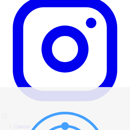
Главная